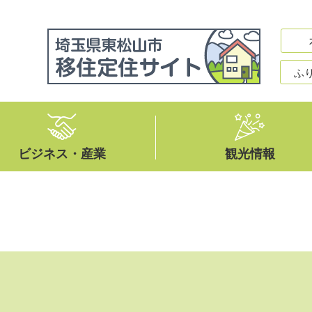
ふ
ビジネス・産業
観光情報