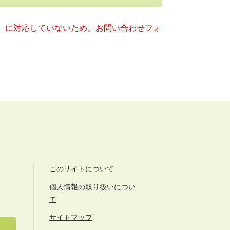
キー）に対応していないため、お問い合わせフォ
このサイトについて
個人情報の取り扱いについ
て
サイトマップ